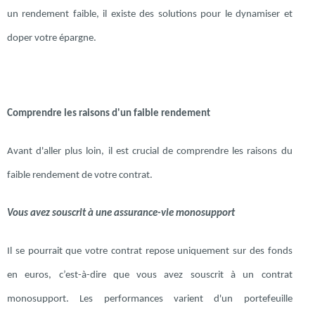
un rendement faible, il existe des solutions pour le dynamiser et
doper votre épargne.
Comprendre les raisons d'un faible rendement
Avant d'aller plus loin, il est crucial de comprendre les raisons du
faible rendement de votre contrat.
Vous avez souscrit à une assurance-vie monosupport
Il se pourrait que votre contrat repose uniquement sur des fonds
en euros, c’est-à-dire que vous avez souscrit à un contrat
monosupport. Les performances varient d'un portefeuille