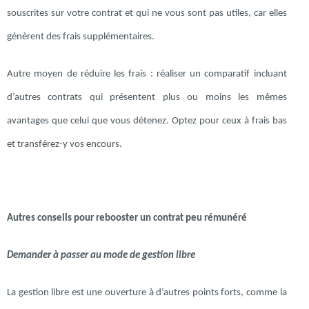
souscrites sur votre contrat et qui ne vous sont pas utiles, car elles
génèrent des frais supplémentaires.
Autre moyen de réduire les frais : réaliser un comparatif incluant
d’autres contrats qui présentent plus ou moins les mêmes
avantages que celui que vous détenez. Optez pour ceux à frais bas
et transférez-y vos encours.
Autres conseils pour rebooster un contrat peu rémunéré
Demander à passer au mode de gestion libre
La gestion libre est une ouverture à d’autres points forts, comme la