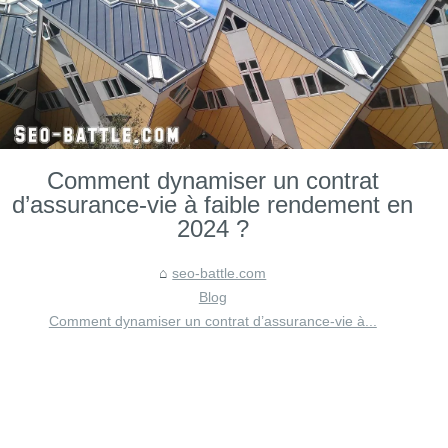
Comment dynamiser un contrat
d’assurance-vie à faible rendement en
2024 ?
seo-battle.com
Blog
Comment dynamiser un contrat d’assurance-vie à...