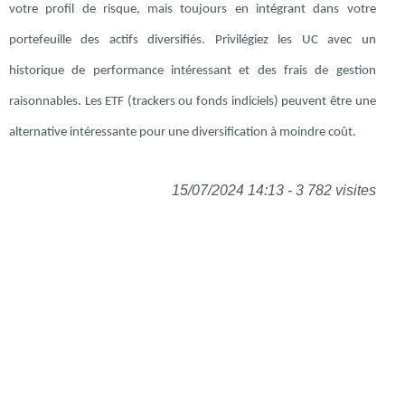
votre profil de risque, mais toujours en intégrant dans votre
portefeuille des actifs diversifiés. Privilégiez les UC avec un
historique de performance intéressant et des frais de gestion
raisonnables. Les ETF (trackers ou fonds indiciels) peuvent être une
alternative intéressante pour une diversification à moindre coût.
15/07/2024 14:13 - 3 782 visites